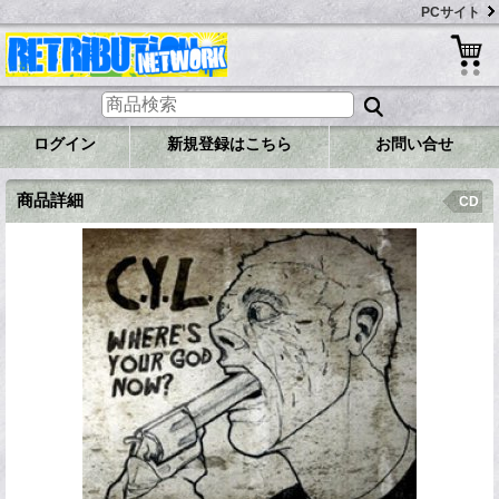
PCサイト
ログイン
新規登録はこちら
お問い合せ
商品詳細
CD