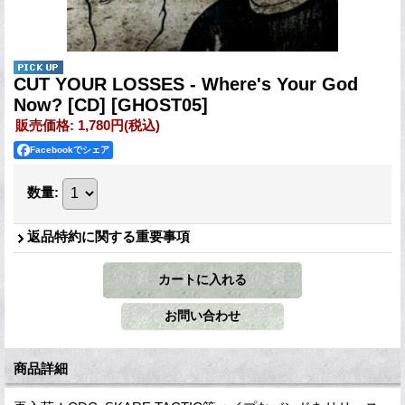
CUT YOUR LOSSES - Where's Your God
Now? [CD]
[GHOST05]
販売価格
:
1,780円
(税込)
Facebookでシェア
数量
:
返品特約に関する重要事項
商品詳細