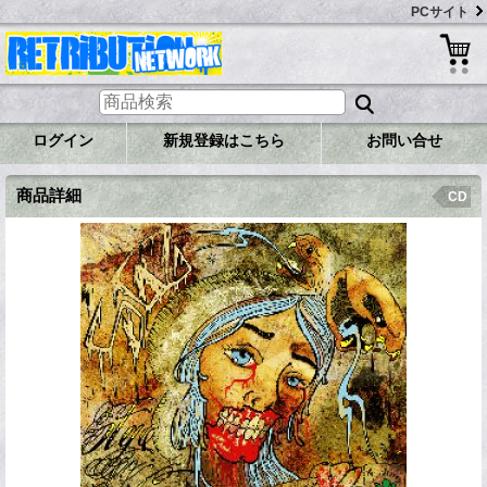
PCサイト
ログイン
新規登録はこちら
お問い合せ
商品詳細
CD