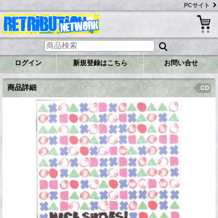
PCサイト
ログイン
新規登録はこちら
お問い合せ
商品詳細
CD