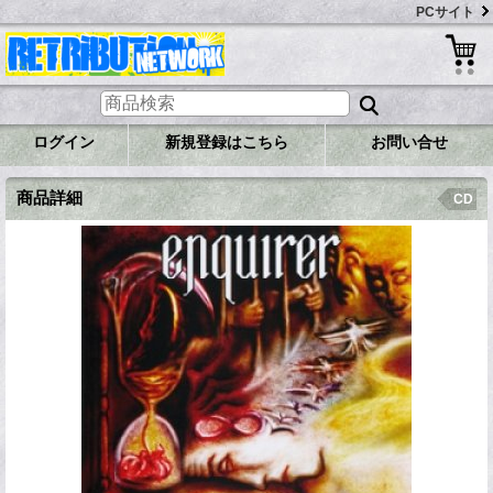
PCサイト
ログイン
新規登録はこちら
お問い合せ
商品詳細
CD