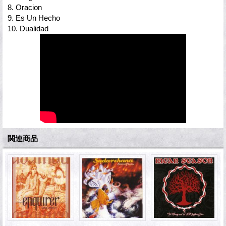
8. Oracion
9. Es Un Hecho
10. Dualidad
関連商品