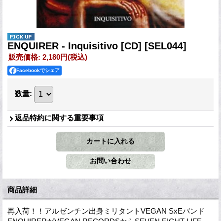
ENQUIRER - Inquisitivo [CD]
[SEL044]
販売価格
:
2,180円
(税込)
Facebookでシェア
数量
:
返品特約に関する重要事項
商品詳細
再入荷！！アルゼンチン出身ミリタントVEGAN SxEバンド