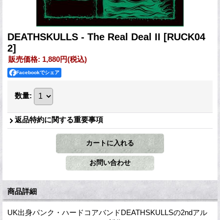
DEATHSKULLS - The Real Deal II
[RUCK04
2]
販売価格
:
1,880円
(税込)
Facebookでシェア
数量
:
返品特約に関する重要事項
商品詳細
UK出身パンク・ハードコアバンドDEATHSKULLSの2ndアル