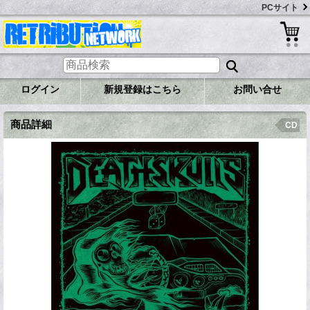
PCサイト
ログイン
新規登録はこちら
お問い合せ
商品詳細
CD