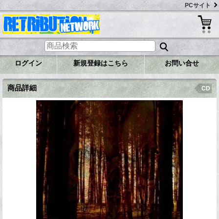
PCサイト
ログイン
新規登録はこちら
お問い合せ
商品詳細
CD