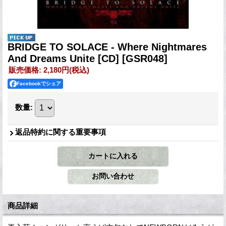
BRIDGE TO SOLACE - Where Nightmares
And Dreams Unite [CD]
[GSR048]
販売価格
:
2,180円
(税込)
Facebookでシェア
数量
:
返品特約に関する重要事項
商品詳細