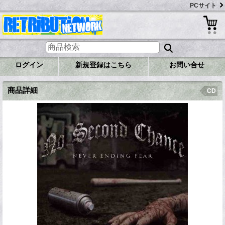
PCサイト
ログイン
新規登録はこちら
お問い合せ
商品詳細
CD