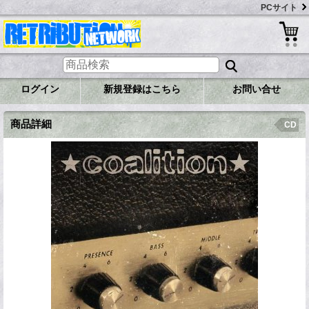
PCサイト
ログイン
新規登録はこちら
お問い合せ
商品詳細
CD