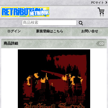
PCサイト
ログイン
新規登録はこちら
お問い合せ
商品詳細
CD