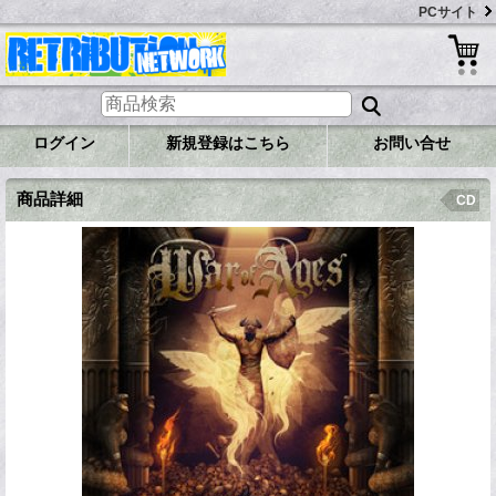
PCサイト
ログイン
新規登録はこちら
お問い合せ
商品詳細
CD