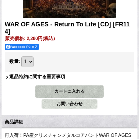
WAR OF AGES - Return To Life [CD]
[FR11
4]
販売価格
:
2,280円
(税込)
Facebookでシェア
数量
:
返品特約に関する重要事項
商品詳細
再入荷！PA産クリスチャンメタルコアバンドWAR OF AGES