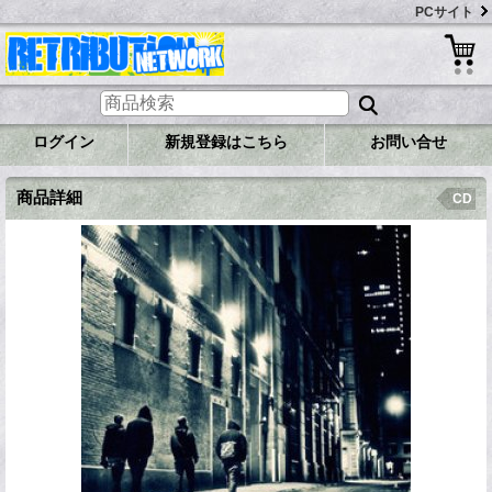
PCサイト
ログイン
新規登録はこちら
お問い合せ
商品詳細
CD