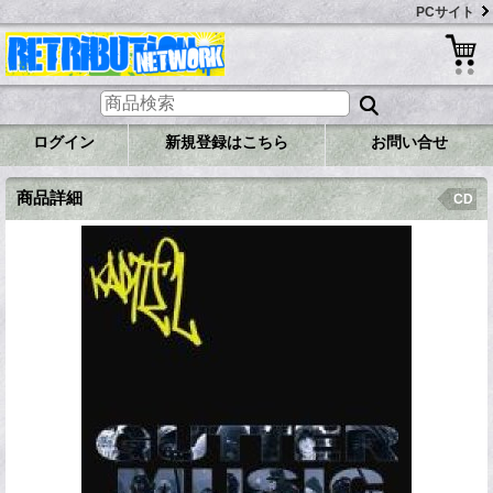
PCサイト
ログイン
新規登録はこちら
お問い合せ
商品詳細
CD