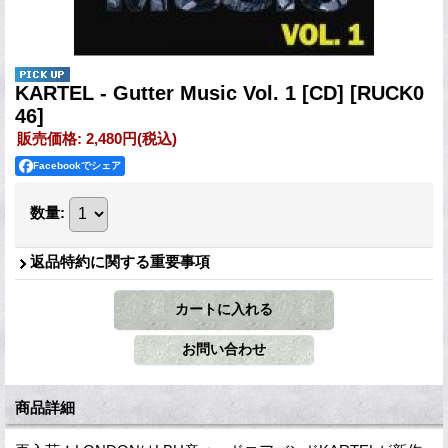
KARTEL - Gutter Music Vol. 1 [CD]
[RUCK0
46]
販売価格
:
2,480円
(税込)
Facebookでシェア
数量
:
返品特約に関する重要事項
商品詳細