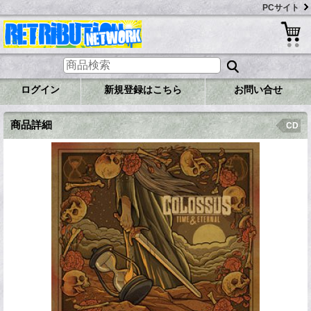
PCサイト
ログイン
新規登録はこちら
お問い合せ
商品詳細
CD