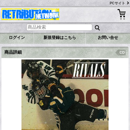
PCサイト
ログイン
新規登録はこちら
お問い合せ
商品詳細
CD