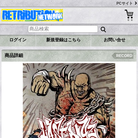
PCサイト
ログイン
新規登録はこちら
お問い合せ
商品詳細
RECORD