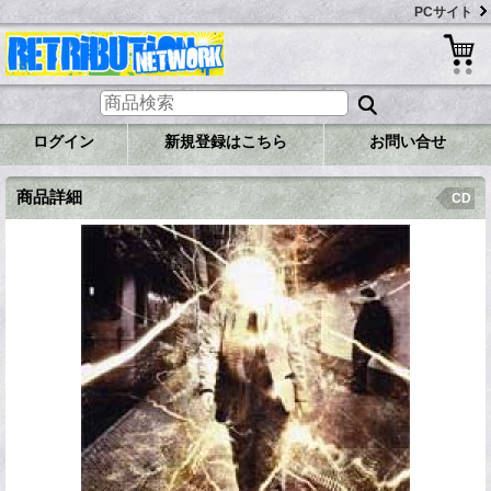
PCサイト
ログイン
新規登録はこちら
お問い合せ
商品詳細
CD