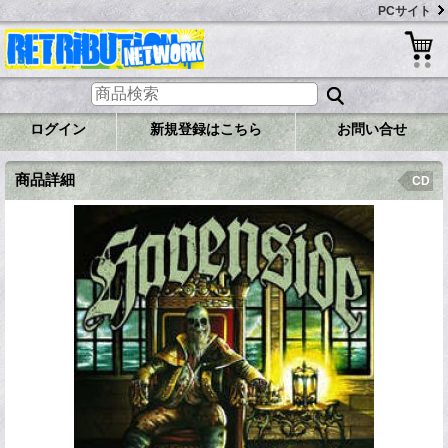
PCサイト
ログイン
新規登録はこちら
お問い合せ
商品詳細
CD