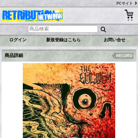
PCサイト
ログイン
新規登録はこちら
お問い合せ
商品詳細
RECORD