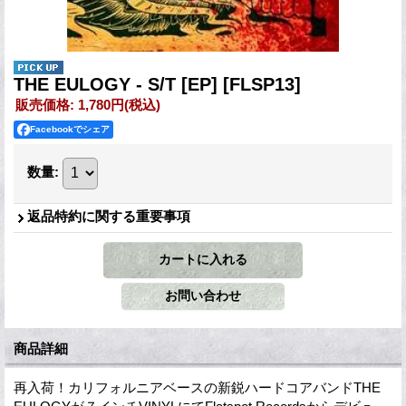
THE EULOGY - S/T [EP]
[FLSP13]
販売価格
:
1,780円
(税込)
Facebookでシェア
数量
:
返品特約に関する重要事項
商品詳細
再入荷！カリフォルニアベースの新鋭ハードコアバンドTHE