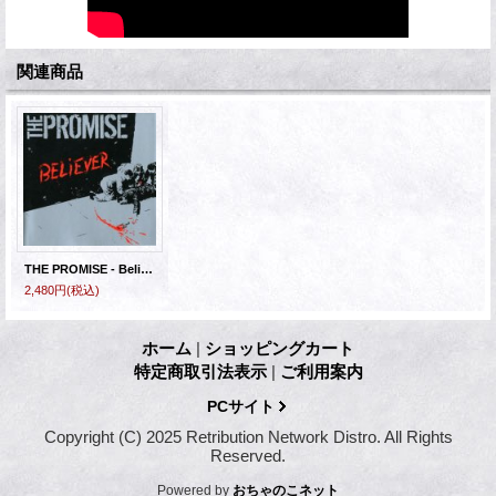
関連商品
THE PROMISE - Believer [CD]
2,480円
(税込)
ホーム
|
ショッピングカート
特定商取引法表示
|
ご利用案内
PCサイト
Copyright (C) 2025 Retribution Network Distro. All Rights
Reserved.
Powered by
おちゃのこネット