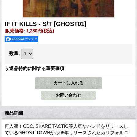
IF IT KILLS - S/T
[GHOST01]
販売価格
:
1,280円
(税込)
Facebookでシェア
数量
:
返品特約に関する重要事項
商品詳細
再入荷！CDC, SKARE TACTIC等人気なバンドをリリースし
ているGHOST TOWNから06年リリースされたカリフォルニ