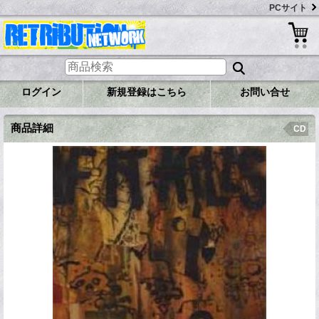
PCサイト
ログイン
新規登録はこちら
お問い合せ
商品詳細
CD