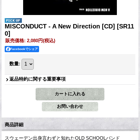
MISCONDUCT - A New Direction [CD]
[SR11
0]
販売価格
:
2,080円
(税込)
Facebookでシェア
数量
:
返品特約に関する重要事項
商品詳細
スウェーデン出身言わずと知れたOLD SCHOOLバンド