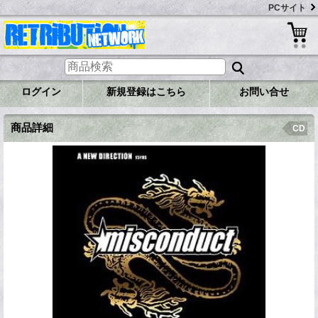
PCサイト
ログイン
新規登録はこちら
お問い合せ
商品詳細
CD