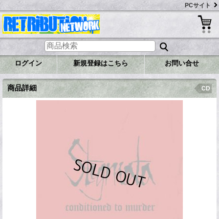
PCサイト
ログイン
新規登録はこちら
お問い合せ
商品詳細
CD