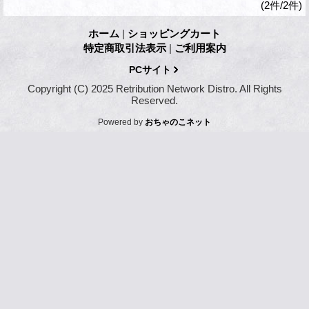
(2件/2件)
ホーム
|
ショッピングカート
特定商取引法表示
|
ご利用案内
PCサイト
Copyright (C) 2025 Retribution Network Distro. All Rights
Reserved.
Powered by
おちゃのこネット