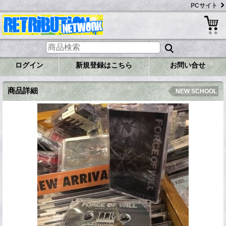
PCサイト
ログイン
新規登録はこちら
お問い合せ
商品詳細
NEW SCHOOL