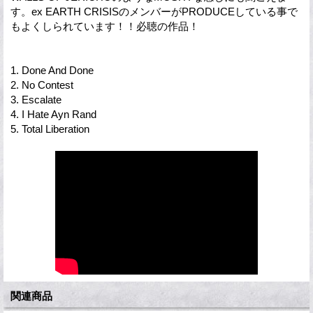
す。ex EARTH CRISISのメンバーがPRODUCEしている事で
もよくしられています！！必聴の作品！
1. Done And Done
2. No Contest
3. Escalate
4. I Hate Ayn Rand
5. Total Liberation
関連商品