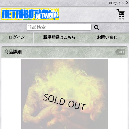
PCサイト
ログイン
新規登録はこちら
お問い合せ
商品詳細
CD