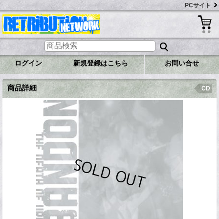
PCサイト
ログイン
新規登録はこちら
お問い合せ
商品詳細
CD