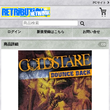
PCサイト
ログイン
新規登録はこちら
お問い合せ
商品詳細
CD