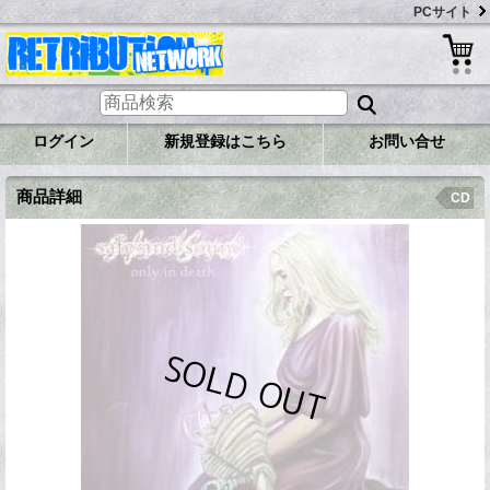
PCサイト
ログイン
新規登録はこちら
お問い合せ
商品詳細
CD