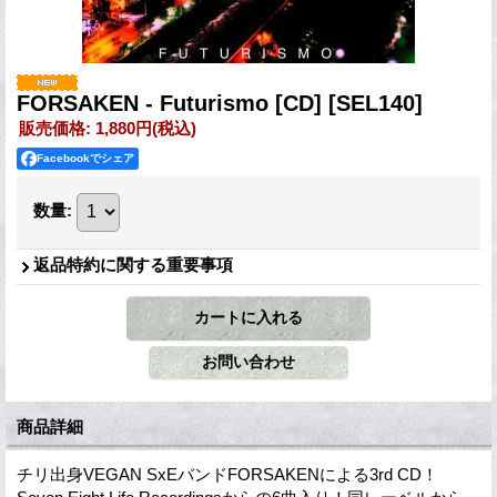
FORSAKEN - Futurismo [CD]
[SEL140]
販売価格
:
1,880円
(税込)
Facebookでシェア
数量
:
返品特約に関する重要事項
商品詳細
チリ出身VEGAN SxEバンドFORSAKENによる3rd CD！