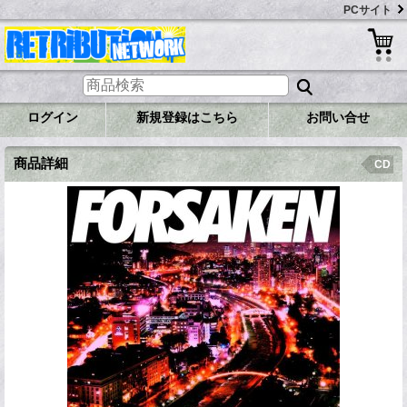
PCサイト
ログイン
新規登録はこちら
お問い合せ
商品詳細
CD