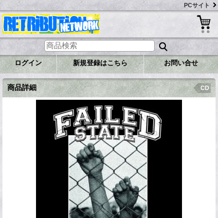
PCサイト
ログイン
新規登録はこちら
お問い合せ
商品詳細
CD