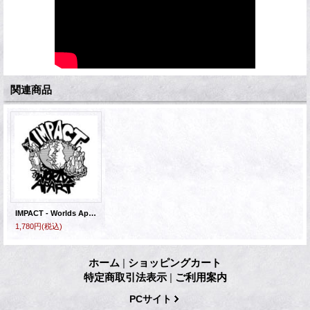
関連商品
IMPACT - Worlds Apart [EP]
1,780円
(税込)
ホーム
|
ショッピングカート
特定商取引法表示
|
ご利用案内
PCサイト