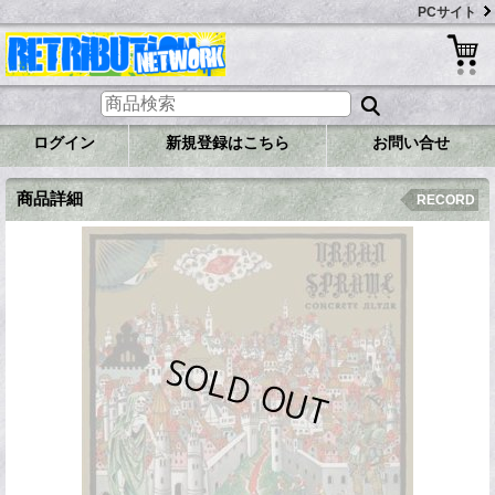
PCサイト
ログイン
新規登録はこちら
お問い合せ
商品詳細
RECORD