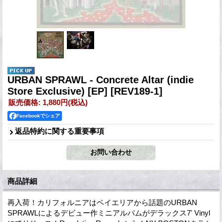
URBAN SPRAWL - Concrete Altar (indie
Store Exclusive) [EP]
[REV189-1]
販売価格
:
1,880円
(税込)
Facebookでシェア
返品特約に関する重要事項
商品詳細
再入荷！カリフォルニアはベイエリアから話題のURBAN
SPRAWLによるデビュー作ミニアルバムがデラックス7' Vinyl