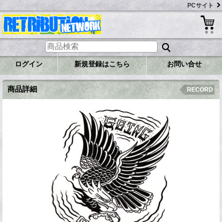
PCサイト
ログイン
新規登録はこちら
お問い合せ
商品詳細
RECORD