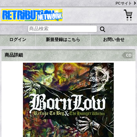
PCサイト
ログイン
新規登録はこちら
お問い合せ
商品詳細
CD