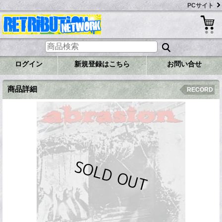
PCサイト
ログイン
新規登録はこちら
お問い合せ
商品詳細
RECORD