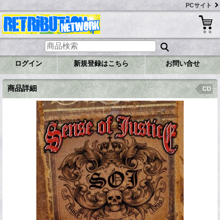
PCサイト
ログイン
新規登録はこちら
お問い合せ
商品詳細
CD