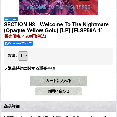
SECTION H8 - Welcome To The Nightmare
(Opaque Yellow Gold) [LP]
[FLSP56A-1]
販売価格
:
4,980円
(税込)
Facebookでシェア
数量
:
返品特約に関する重要事項
商品詳細