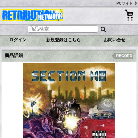
PCサイト
ログイン
新規登録はこちら
お問い合せ
商品詳細
RECORD