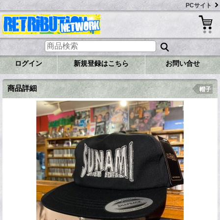
PCサイト
ログイン
新規登録はこちら
お問い合せ
商品詳細
帽子