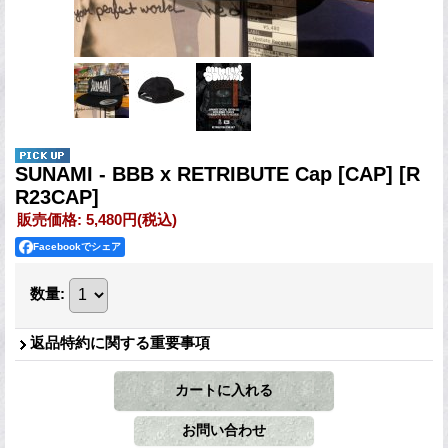
SUNAMI - BBB x RETRIBUTE Cap [CAP]
[R
R23CAP]
販売価格
:
5,480円
(税込)
Facebookでシェア
数量
:
返品特約に関する重要事項