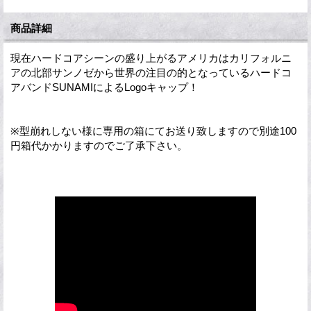
商品詳細
現在ハードコアシーンの盛り上がるアメリカはカリフォルニ
アの北部サンノゼから世界の注目の的となっているハードコ
アバンドSUNAMIによるLogoキャップ！
※型崩れしない様に専用の箱にてお送り致しますので別途100
円箱代かかりますのでご了承下さい。