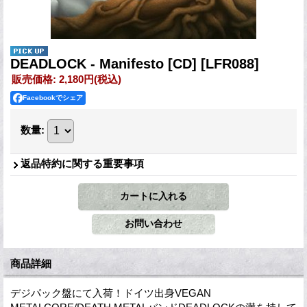
DEADLOCK - Manifesto [CD]
[LFR088]
販売価格
:
2,180円
(税込)
Facebookでシェア
数量
:
返品特約に関する重要事項
商品詳細
デジパック盤にて入荷！ドイツ出身VEGAN