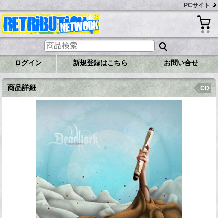
PCサイト
ログイン
新規登録はこちら
お問い合せ
商品詳細
CD