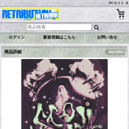
PCサイト
ログイン
新規登録はこちら
お問い合せ
商品詳細
RECORD