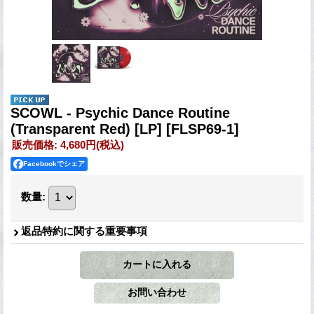
SCOWL - Psychic Dance Routine
(Transparent Red) [LP]
[FLSP69-1]
販売価格
:
4,680円
(税込)
Facebookでシェア
数量
:
返品特約に関する重要事項