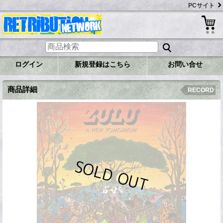
PCサイト
ログイン
新規登録はこちら
お問い合せ
商品詳細
RECORD