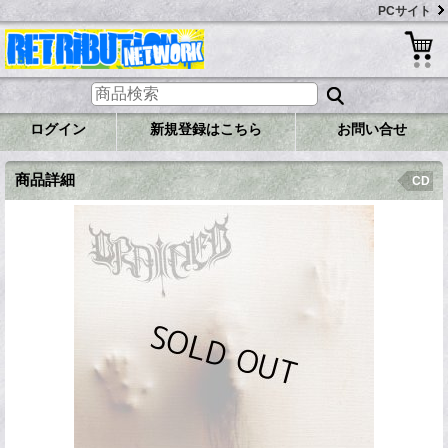
PCサイト
ログイン
新規登録はこちら
お問い合せ
商品詳細
CD