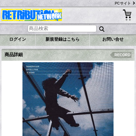
PCサイト
ログイン
新規登録はこちら
お問い合せ
商品詳細
RECORD