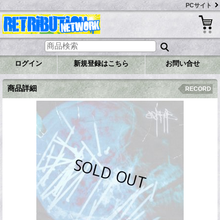
PCサイト
ログイン
新規登録はこちら
お問い合せ
商品詳細
RECORD