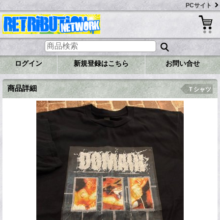
PCサイト
ログイン
新規登録はこちら
お問い合せ
商品詳細
Ｔシャツ