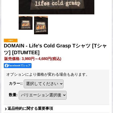
DOMAIN - Life's Cold Grasp Tシャツ [Tシャ
ツ]
[DTUMTEE]
販売価格
:
3,980円～4,680円
(税込)
Facebookでシェア
オプションにより価格が変わる場合もあります。
カラー:
:
数量
:
返品特約に関する重要事項