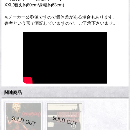
XXL(着丈約80cm/身幅約63cm)
※メーカー公称値ですので個体差がある場合もあります。
参考という形で表記していますので、ご了承下さいませ。
関連商品