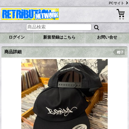
PCサイト
ログイン
新規登録はこちら
お問い合せ
商品詳細
帽子