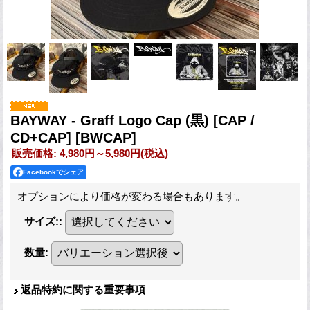
BAYWAY - Graff Logo Cap (黒) [CAP /
CD+CAP]
[BWCAP]
販売価格
:
4,980円～5,980円
(税込)
Facebookでシェア
オプションにより価格が変わる場合もあります。
サイズ:
:
数量
:
返品特約に関する重要事項