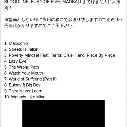
BLOODLINE, FURY OF FIVE, MADBALLまで好きな人に大推
薦！
※型崩れしない様に専用の箱にてお送り致しますので別途100
円箱代かかりますのでご了承下さい。
1. Malocchio
2. Streets Is Talkin
3. Poverty Mindset Feat. Terror, Cruel Hand, Piece By Piece
4. Lazy Eye
5. The Wrong Path
6. Watch Your Mouth
7. World of Suffering (Part II)
8. Eulogy ft Big Boy
9. They Never Learn
10. Wounds Like Mine