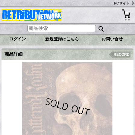
PCサイト
ログイン
新規登録はこちら
お問い合せ
商品詳細
RECORD