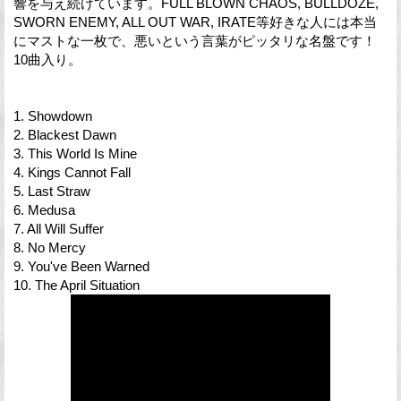
響を与え続けています。FULL BLOWN CHAOS, BULLDOZE,
SWORN ENEMY, ALL OUT WAR, IRATE等好きな人には本当
にマストな一枚で、悪いという言葉がピッタリな名盤です！
10曲入り。
1. Showdown
2. Blackest Dawn
3. This World Is Mine
4. Kings Cannot Fall
5. Last Straw
6. Medusa
7. All Will Suffer
8. No Mercy
9. You've Been Warned
10. The April Situation