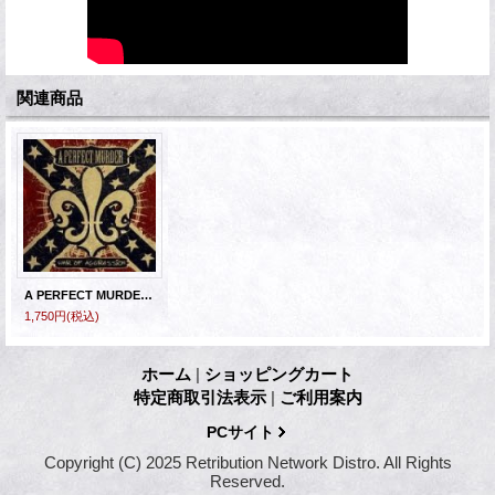
関連商品
A PERFECT MURDER -War Of Aggression
1,750円
(税込)
ホーム
|
ショッピングカート
特定商取引法表示
|
ご利用案内
PCサイト
Copyright (C) 2025 Retribution Network Distro. All Rights
Reserved.