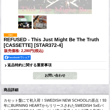
REFUSED - This Just Might Be The Truth
[CASSETTE]
[STAR372-4]
販売価格
:
2,280円
(税込)
Facebookでシェア
返品特約に関する重要事項
商品詳細
カセット盤にて初入荷！SWEDISH NEW SCHOOLの原点！93
年にBURNING HEARTからリリースされたSWEDISH SxEバ