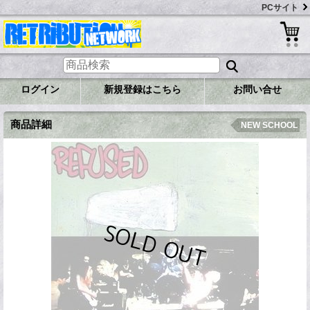
PCサイト
ログイン
新規登録はこちら
お問い合せ
商品詳細
NEW SCHOOL