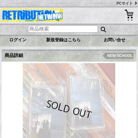
PCサイト
ログイン
新規登録はこちら
お問い合せ
商品詳細
NEW SCHOOL