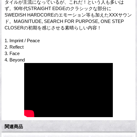
タイルが主流になっているが、これだ！という人も多いは
ず。90年代STRAIGHT EDGEのクラシックな部分に
SWEDISH HARDCOREのエモーション等も加えたXXXサウン
ド。MAGNITUDE, SEARCH FOR PURPOSE, ONE STEP
CLOSERの初期を感じさせる素晴らしい内容！
1. Imprint / Peace
2. Reflect
3. Face
4. Beyond
関連商品