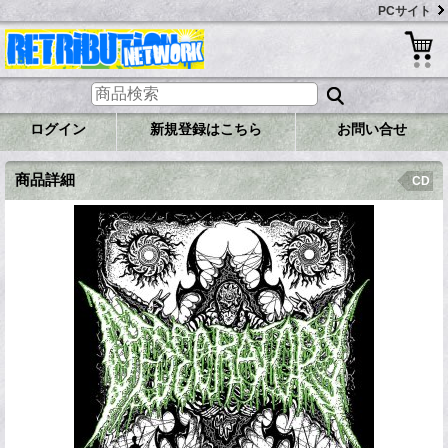
PCサイト
ログイン
新規登録はこちら
お問い合せ
商品詳細
CD