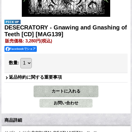
DESECRATORY - Gnawing and Gnashing of
Teeth [CD]
[MAG139]
販売価格
:
3,280円
(税込)
Facebookでシェア
数量
:
返品特約に関する重要事項
商品詳細