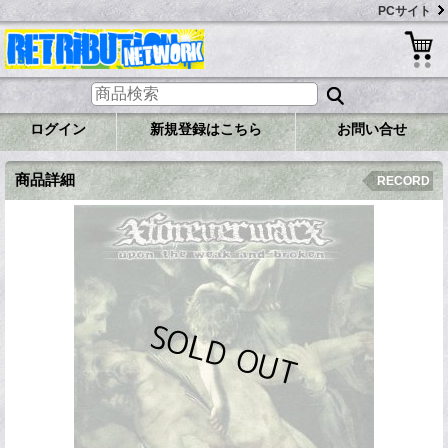
PCサイト
ログイン
新規登録はこちら
お問い合せ
商品詳細
RECORD