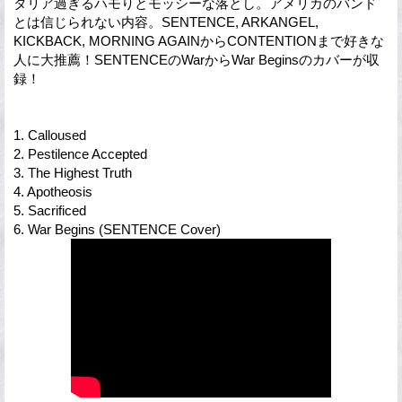
タリア過ぎるハモりとモッシーな落とし。アメリカのバンド
とは信じられない内容。SENTENCE, ARKANGEL,
KICKBACK, MORNING AGAINからCONTENTIONまで好きな
人に大推薦！SENTENCEのWarからWar Beginsのカバーが収
録！
1. Calloused
2. Pestilence Accepted
3. The Highest Truth
4. Apotheosis
5. Sacrificed
6. War Begins (SENTENCE Cover)