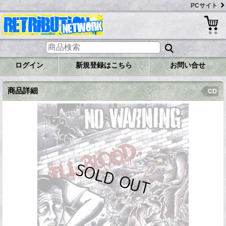
PCサイト
ログイン
新規登録はこちら
お問い合せ
商品詳細
CD